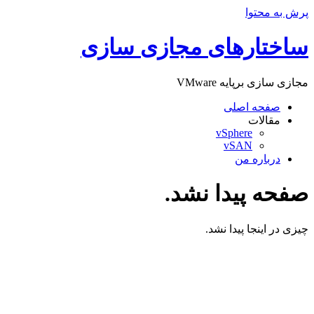
پرش به محتوا
ساختارهای مجازی سازی
مجازی سازی برپایه VMware
صفحه اصلی
مقالات
vSphere
vSAN
درباره من
صفحه پیدا نشد.
چیزی در اینجا پیدا نشد.