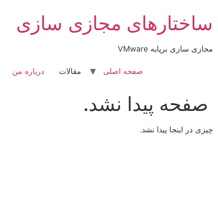
رش
ساختارهای مجازی سازی
ه
حتوا
مجازی سازی برپایه VMware
صفحه اصلی
مقالات
درباره من
صفحه پیدا نشد.
چیزی در اینجا پیدا نشد.