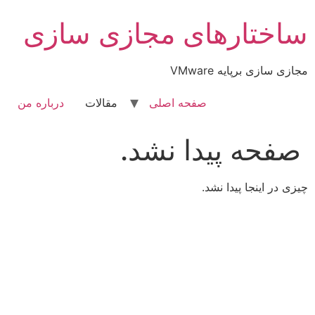
رش
ساختارهای مجازی سازی
ه
حتوا
مجازی سازی برپایه VMware
صفحه اصلی
مقالات
درباره من
صفحه پیدا نشد.
چیزی در اینجا پیدا نشد.