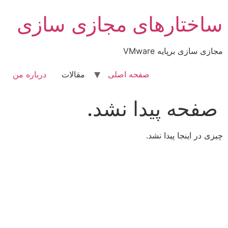
رش
ساختارهای مجازی سازی
ه
حتوا
مجازی سازی برپایه VMware
صفحه اصلی
مقالات
درباره من
صفحه پیدا نشد.
چیزی در اینجا پیدا نشد.