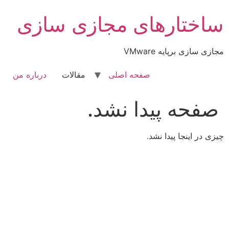
رش
ساختارهای مجازی سازی
ه
حتوا
مجازی سازی برپایه VMware
صفحه اصلی
مقالات
درباره من
صفحه پیدا نشد.
چیزی در اینجا پیدا نشد.