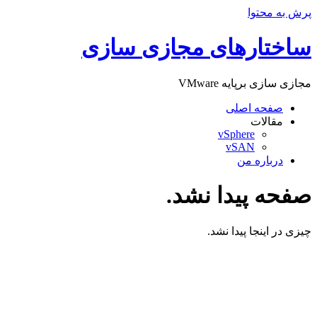
پرش به محتوا
ساختارهای مجازی سازی
مجازی سازی برپایه VMware
صفحه اصلی
مقالات
vSphere
vSAN
درباره من
صفحه پیدا نشد.
چیزی در اینجا پیدا نشد.