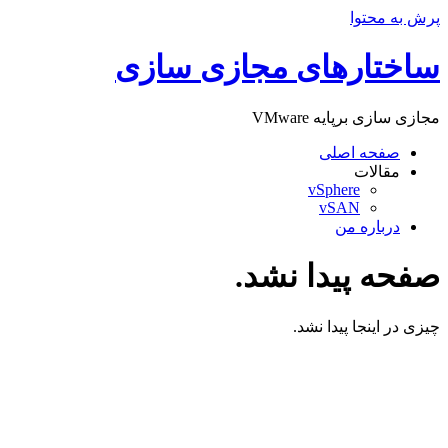
پرش به محتوا
ساختارهای مجازی سازی
مجازی سازی برپایه VMware
صفحه اصلی
مقالات
vSphere
vSAN
درباره من
صفحه پیدا نشد.
چیزی در اینجا پیدا نشد.