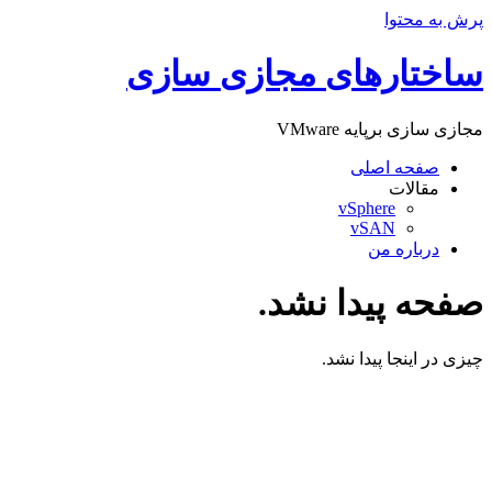
پرش به محتوا
ساختارهای مجازی سازی
مجازی سازی برپایه VMware
صفحه اصلی
مقالات
vSphere
vSAN
درباره من
صفحه پیدا نشد.
چیزی در اینجا پیدا نشد.