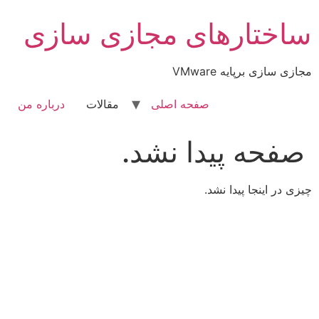
رش
ساختارهای مجازی سازی
ه
حتوا
مجازی سازی برپایه VMware
صفحه اصلی
مقالات
درباره من
صفحه پیدا نشد.
چیزی در اینجا پیدا نشد.