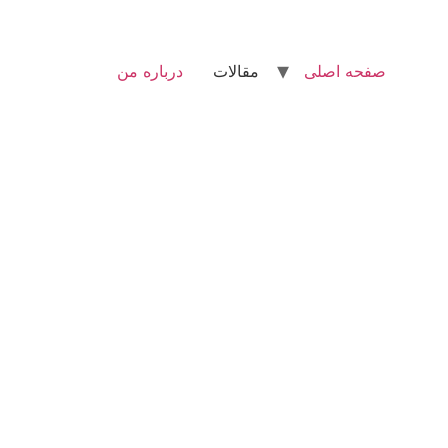
صفحه اصلی
مقالات
درباره من