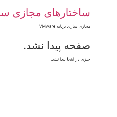
رش
ساختارهای مجازی سا
ه
حتوا
مجازی سازی برپایه VMware
صفحه پیدا نشد.
چیزی در اینجا پیدا نشد.