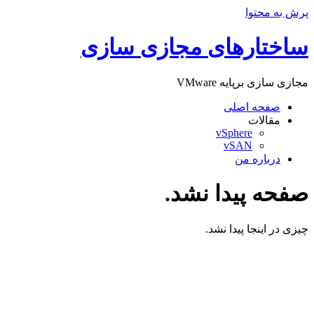
پرش به محتوا
ساختارهای مجازی سازی
مجازی سازی برپایه VMware
صفحه اصلی
مقالات
vSphere
vSAN
درباره من
صفحه پیدا نشد.
چیزی در اینجا پیدا نشد.