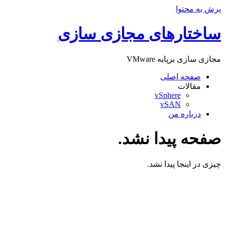
پرش به محتوا
ساختارهای مجازی سازی
مجازی سازی برپایه VMware
صفحه اصلی
مقالات
vSphere
vSAN
درباره من
صفحه پیدا نشد.
چیزی در اینجا پیدا نشد.