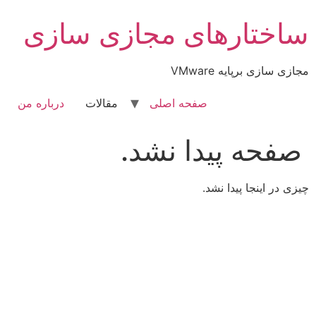
رش
ساختارهای مجازی سازی
ه
حتوا
مجازی سازی برپایه VMware
صفحه اصلی
مقالات
درباره من
صفحه پیدا نشد.
چیزی در اینجا پیدا نشد.