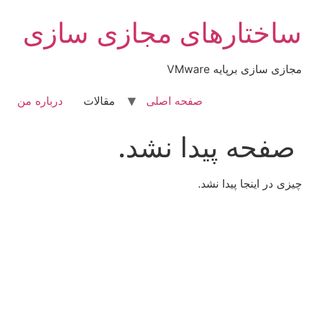
رش
ساختارهای مجازی سازی
ه
حتوا
مجازی سازی برپایه VMware
صفحه اصلی
مقالات
درباره من
صفحه پیدا نشد.
چیزی در اینجا پیدا نشد.