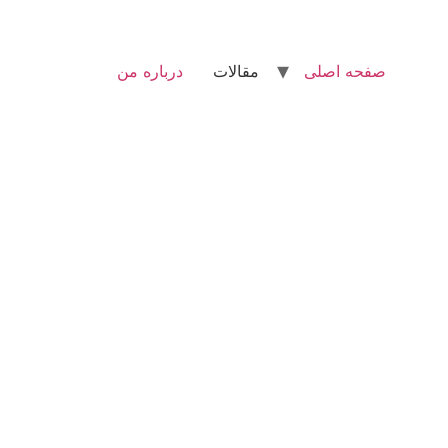
صفحه اصلی
مقالات
درباره من