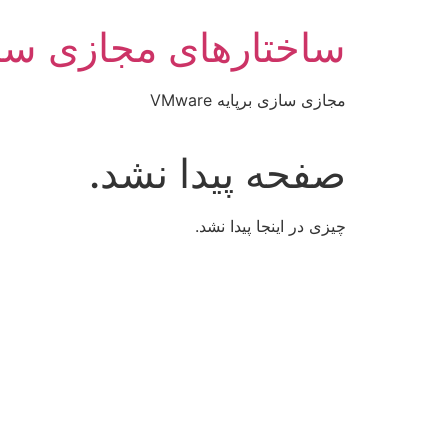
رش
ساختارهای مجازی سا
ه
حتوا
مجازی سازی برپایه VMware
صفحه پیدا نشد.
چیزی در اینجا پیدا نشد.