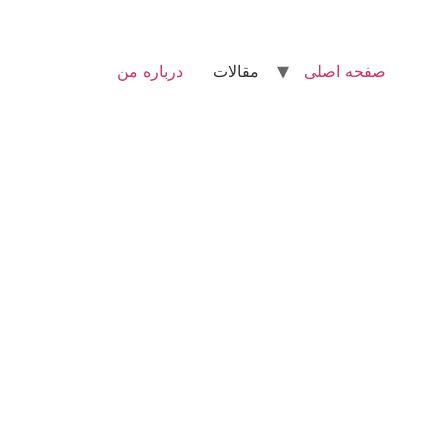
صفحه اصلی
مقالات
درباره من