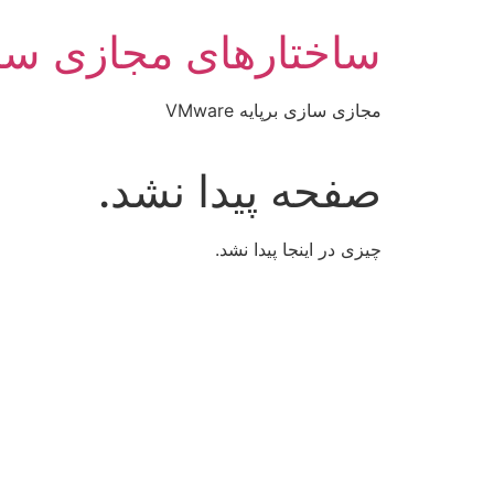
رش
ساختارهای مجازی سا
ه
حتوا
مجازی سازی برپایه VMware
صفحه پیدا نشد.
چیزی در اینجا پیدا نشد.