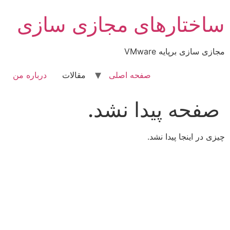
رش
ساختارهای مجازی سازی
ه
حتوا
مجازی سازی برپایه VMware
صفحه اصلی
مقالات
درباره من
صفحه پیدا نشد.
چیزی در اینجا پیدا نشد.