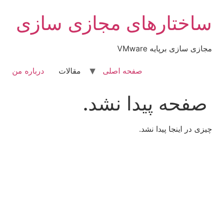
رش
ساختارهای مجازی سازی
ه
حتوا
مجازی سازی برپایه VMware
صفحه اصلی
مقالات
درباره من
صفحه پیدا نشد.
چیزی در اینجا پیدا نشد.